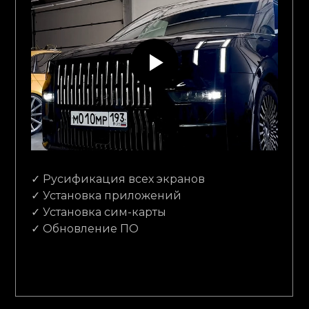
✓ Русификация всех экранов
✓ Установка приложений
✓ Установка сим-карты
✓ Обновление ПО