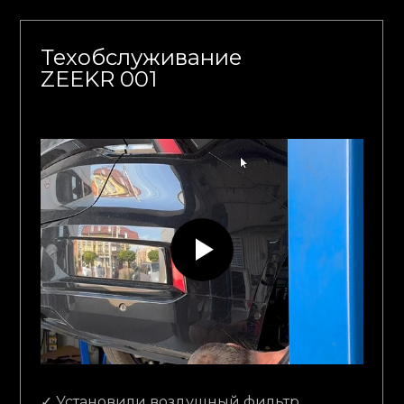
Техобслуживание
ZEEKR 001
✓ Установили воздушный фильтр