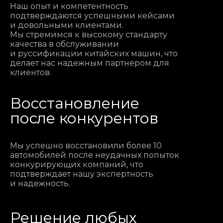
Наш опыт и компетентность
подтверждаются успешными кейсами
и довольными клиентами.
Мы стремимся к высокому стандарту
качества в обслуживании
и руссификации китайских машин, что
делает нас надежным партнером для
клиентов.
Восстановление
после конкурентов
Мы успешно восстановили более 10
автомобилей после неудачных попыток
конкурирующих компаний, что
подтверждает нашу экспертность
и надежность.
Решение любых