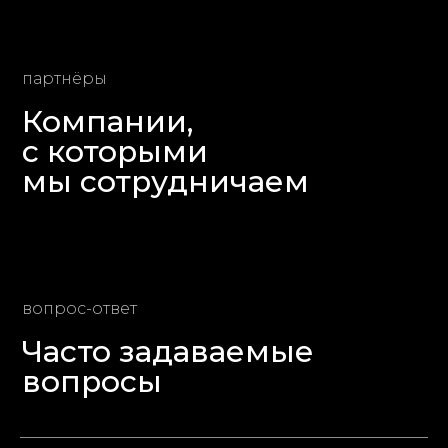
партнёры
Компании,
с которыми
мы сотрудничаем
вопрос-ответ
Часто задаваемые
вопросы