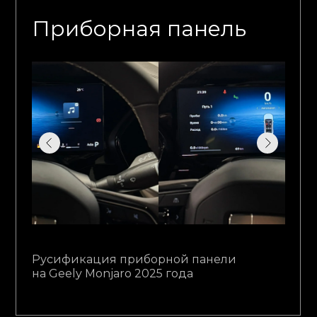
Приборная панель
Русификация приборной панели
на Geely Monjaro 2025 года