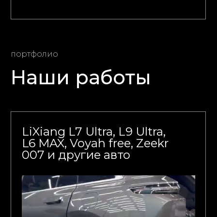
портфолио
Наши работы
LiXiang L7 Ultra, L9 Ultra,
L6 MAX, Voyah free, Zeekr
007 и другие авто