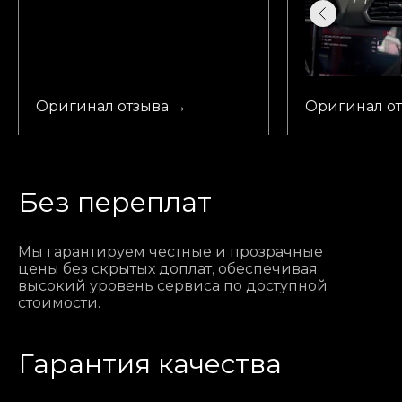
Оригинал отзыва →
Оригинал о
Без переплат
Мы гарантируем честные и прозрачные
цены без скрытых доплат, обеспечивая
высокий уровень сервиса по доступной
стоимости.
Гарантия качества