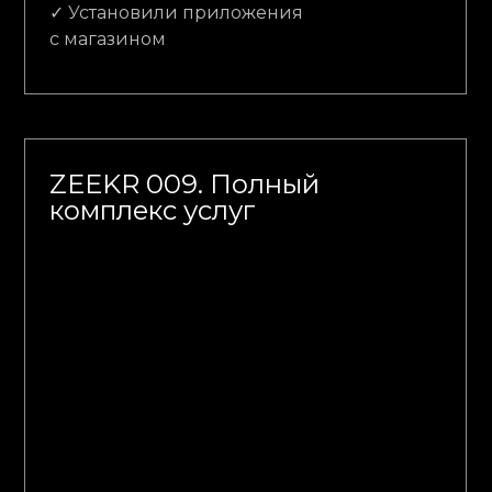
✓ Установили приложения
с магазином
ZEEKR 009. Полный
комплекс услуг