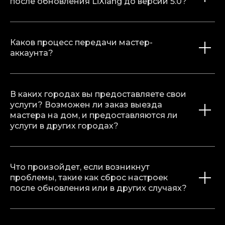
после обновления LiXiang до версии 5.0?
Каков процесс передачи мастер-
аккаунта?
В каких городах вы предоставляете свои
услуги? Возможен ли заказ выезда
мастера на дом, и предоставляются ли
услуги в других городах?
Что произойдет, если возникнут
проблемы, такие как сброс настроек
после обновления или в других случаях?