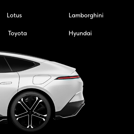
Lotus
Lamborghini
Toyota
Hyundai