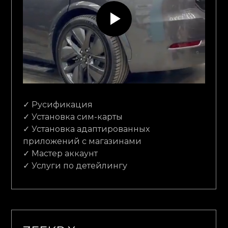
✓ Русификация
✓ Установка сим-карты
✓ Установка адаптированных
приложений с магазинами
✓ Мастер аккаунт
✓ Услуги по детейлингу