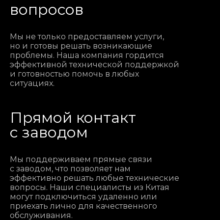
вопросов
Мы не только предоставляем услуги,
но и готовы решать возникающие
проблемы. Наша компания гордится
эффективной технической поддержкой
и готовностью помочь в любых
ситуациях.
Прямой контакт
с заводом
Мы поддерживаем прямые связи
с заводом, что позволяет нам
эффективно решать любые технические
вопросы. Наши специалисты из Китая
могут подключиться удаленно или
приехать лично для качественного
обслуживания.