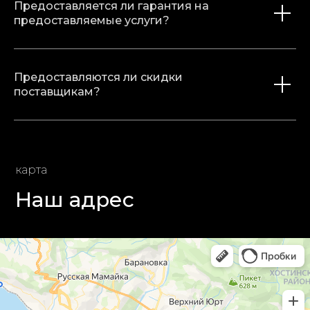
Предоставляется ли гарантия на
предоставляемые услуги?
Предоставляются ли скидки
поставщикам?
карта
Наш адрес