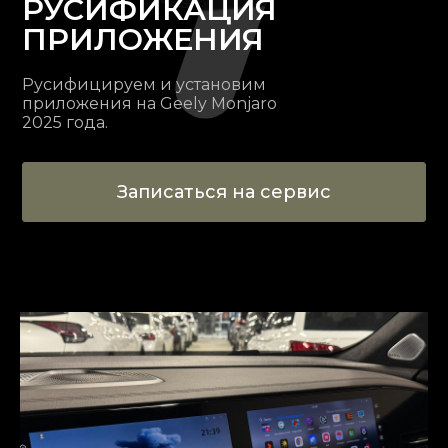
РУСИФИКАЦИЯ
ПРИЛОЖЕНИЯ
Русифицируем и установим
приложения на Geely Monjaro
2025 года.
Записаться на сервис