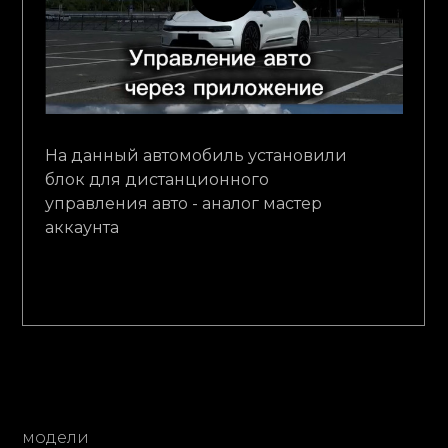
На данный автомобиль установили
блок для дистанционного
управления авто - аналог мастер
аккаунта
модели