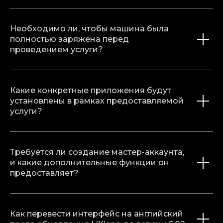
Необходимо ли, чтобы машина была
полностью заряжена перед
проведением услуги?
Какие конкретные приложения будут
установлены в рамках предоставляемой
услуги?
Требуется ли создание мастер-аккаунта,
и какие дополнительные функции он
предоставляет?
Как перевести интерфейс на английский