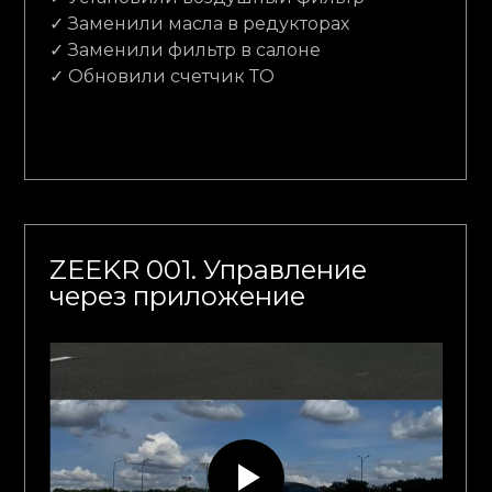
✓ Заменили масла в редукторах
✓ Заменили фильтр в салоне
✓ Обновили счетчик ТО
ZEEKR 001. Управление
через приложение