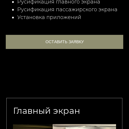
Русификация главного экрана
Русификация пассажирского экрана
Установка приложений
ОСТАВИТЬ ЗАЯВКУ
Главный экран