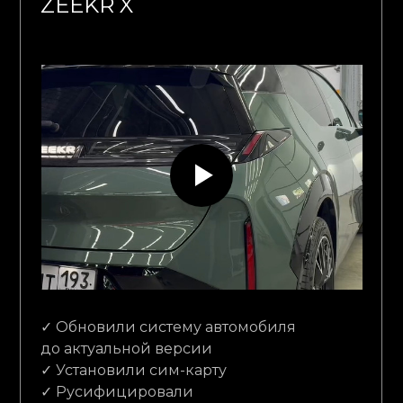
ZEEKR X
✓ Обновили систему автомобиля
до актуальной версии
✓ Установили сим-карту
✓ Русифицировали