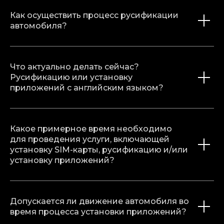
Как осуществить процесс русификации
автомобиля?
Что актуально делать сейчас?
Русификацию или установку
приложений с английским языком?
Какое примерное время необходимо
для проведения услуги, включающей
установку SIM-карты, русификацию и/или
установку приложений?
Допускается ли движение автомобиля во
время процесса установки приложений?