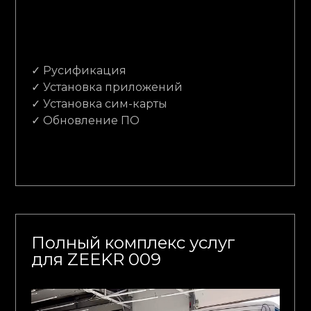
✓ Русификация
✓ Установка приложений
✓ Установка сим-карты
✓ Обновление ПО
Полный комплекс услуг
для ZEEKR 009