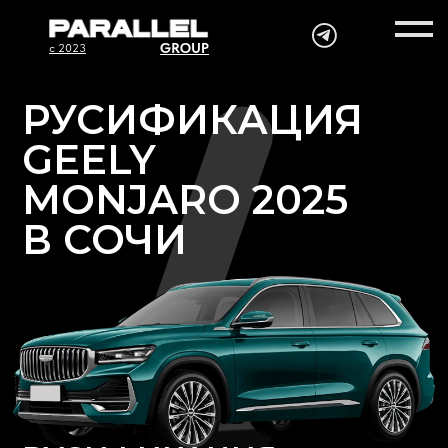
GROUP
c 2023
РУСИФИКАЦИЯ
GEELY
MONJARO 2025
В СОЧИ