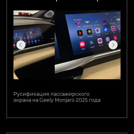
Русификация пассажирского
экрана на Geely Monjaro 2025 года