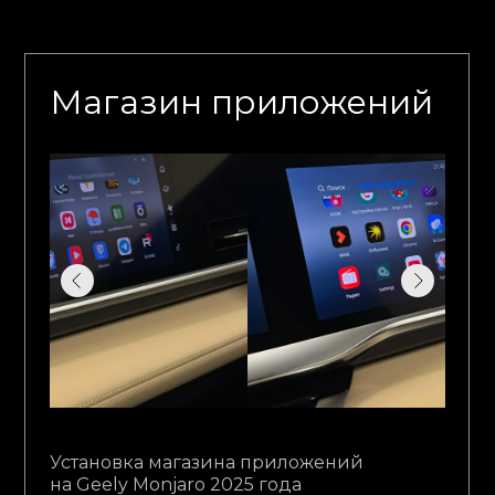
Магазин приложений
Установка магазина приложений
на Geely Monjaro 2025 года