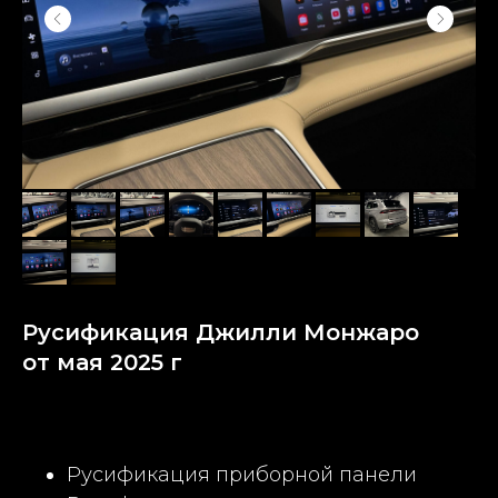
Русификация Джилли Монжаро
от мая 2025 г
Русификация приборной панели