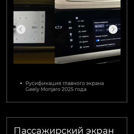
Русификация главного экрана
Geely Monjaro 2025 года
Пассажирский экран