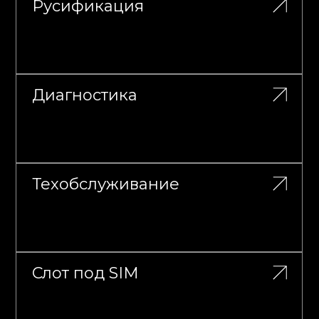
Русификация
Диагностика
Техобслуживание
Слот под SIM