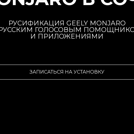
РУСИФИКАЦИЯ GEELY MONJARO
 РУССКИМ ГОЛОСОВЫМ ПОМОЩНИК
И ПРИЛОЖЕНИЯМИ
ЗАПИСАТЬСЯ НА УСТАНОВКУ